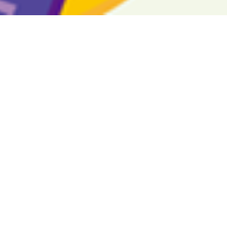
展会介绍
主办单位
中国食品土畜进出口商会