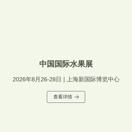
中国国际水果展
2026年8月26-28日 | 上海新国际博览中心
查看详情