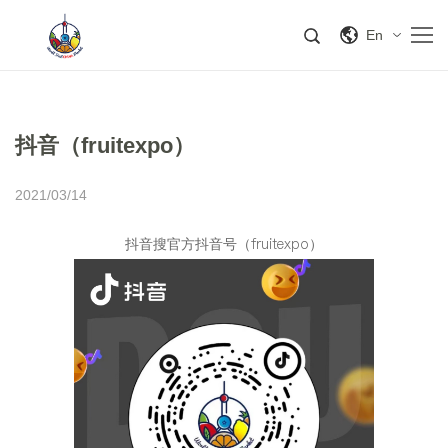
En
抖音（fruitexpo）
2021/03/14
抖音搜官方抖音号（fruitexpo）