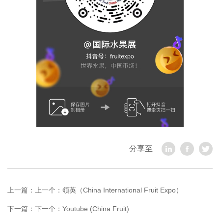
分享至
上一篇：
上一个：领英（China International Fruit Expo）
下一篇：
下一个：Youtube (China Fruit)