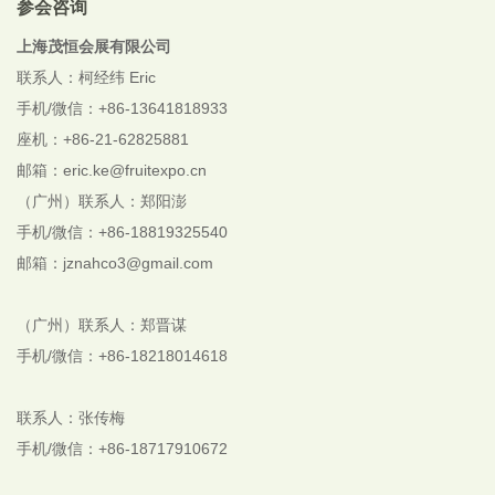
参会咨询
上海茂恒会展有限公司
联系人：柯经纬 Eric
手机/微信：+86-13641818933
座机：+86-21-62825881
邮箱：eric.ke@fruitexpo.cn
（广州）联系人：郑阳澎
手机/微信：+86-18819325540
邮箱：jznahco3@gmail.com
（广州）联系人：郑晋谋
手机/微信：+86-18218014618
联系人：张传梅
手机/微信：+86-18717910672