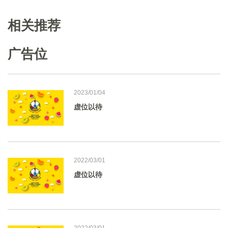
相关推荐
广告位
2023/01/04
虚位以待
2022/03/01
虚位以待