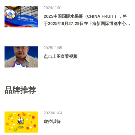
自己的产品研发能力帮助水果基地将原料“吃干
2024/11/01
用尽”。
2025中国国际水果展（CHINA FRUIT），将
于2025年8月27-29日在上海新国际博览中心举
行。
2025/11/05
点击上图查看视频
品牌推荐
2023/01/04
虚位以待