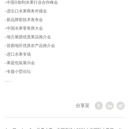
-中国&智利水果行业合作峰会
-进出口水果商务对接会
-新品牌新技术发布会
-中国水果零售商大会
-地方展团优质果品推介会
-贫困地区优质农产品推介会
-进口水果专场
-果蔬包装展示会
-专题小型论坛
……
分享至