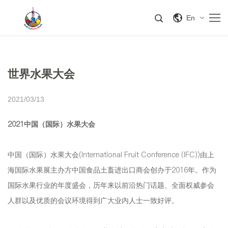
En
世界水果大会
2021/03/13
2021中国（国际）水果大会
中国（国际）水果大会(International Fruit Conference (IFC))由上
海国际水果展主办方中国食品土畜进出口商会创办于2016年。作为
国际水果行业的年度盛会，历年来以前沿热门话题、全面权威参会
人群以及优质的会议环境得到广大业内人士一致好评。