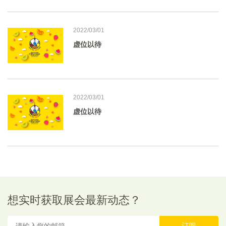
2022/03/01
虚位以待
2022/03/01
虚位以待
想实时获取展会最新动态？
订阅