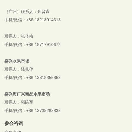
（广州）联系人：郑晋谋
手机/微信：+86-18218014618
联系人：张传梅
手机/微信：+86-18717910672
嘉兴水果市场
联系人：陆燕萍
手机/微信：+86-13819355853
嘉兴海广兴精品水果市场
联系人：郭陈军
手机/微信：+86-13738283833
参会咨询