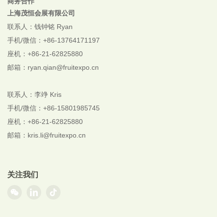
商务合作
上海茂恒会展有限公司
联系人：钱钟铭 Ryan
手机/微信：+86-13764171197
座机：+86-21-62825880
邮箱：ryan.qian@fruitexpo.cn
联系人：李竫 Kris
手机/微信：+86-
15801985745
座机：+86-21-62825880
邮箱：kris.li@fruitexpo.cn
关注我们