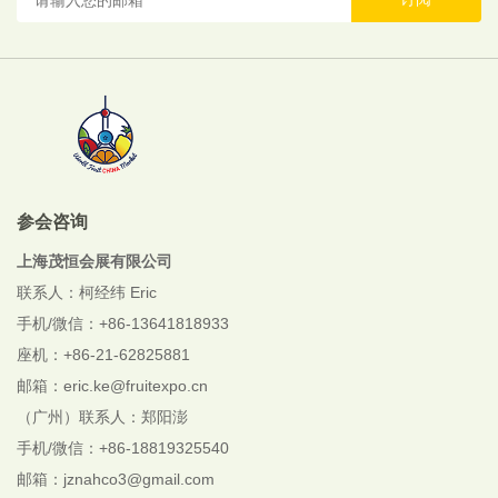
参会咨询
上海茂恒会展有限公司
联系人：柯经纬 Eric
手机/微信：+86-13641818933
座机：+86-21-62825881
邮箱：eric.ke@fruitexpo.cn
（广州）联系人：郑阳澎
手机/微信：+86-18819325540
邮箱：jznahco3@gmail.com