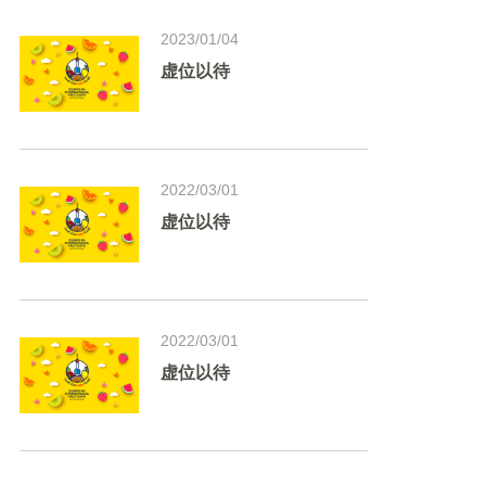
2023/01/04
虚位以待
2022/03/01
虚位以待
2022/03/01
虚位以待