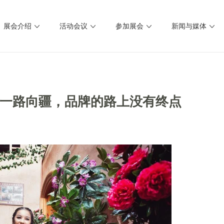
展会介绍
活动会议
参加展会
新闻与媒体
一路向疆，品牌的路上没有终点