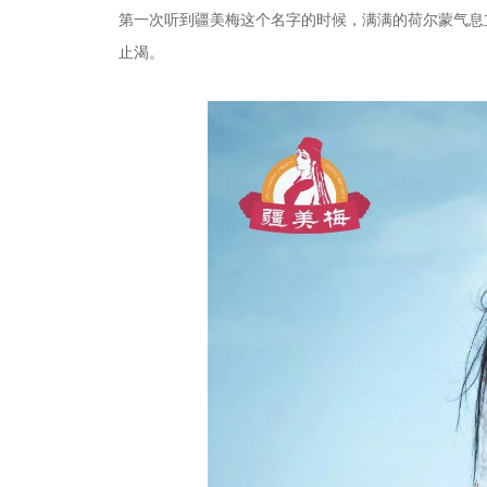
第一次听到疆美梅这个名字的时候，满满的荷尔蒙气息
止渴。