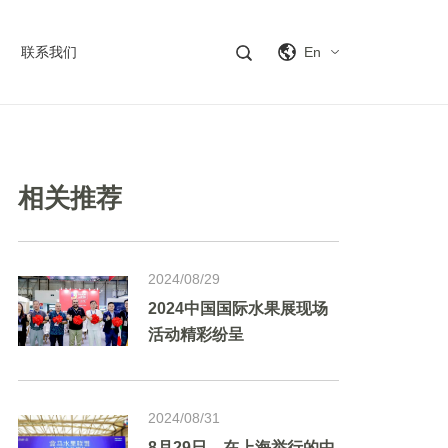
联系我们
En
相关推荐
2024/08/29
2024中国国际水果展现场
活动精彩纷呈
2024/08/31
8月29日，在上海举行的中