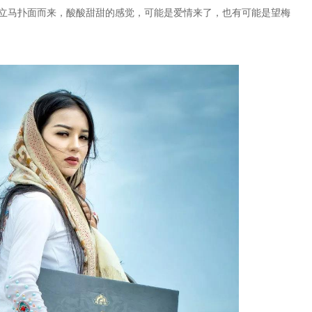
立马扑面而来，酸酸甜甜的感觉，可能是爱情来了，也有可能是望梅