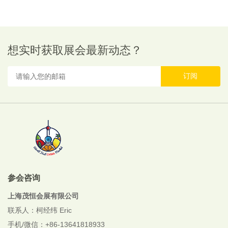
想实时获取展会最新动态？
订阅
参会咨询
上海茂恒会展有限公司
联系人：柯经纬 Eric
手机/微信：+86-13641818933