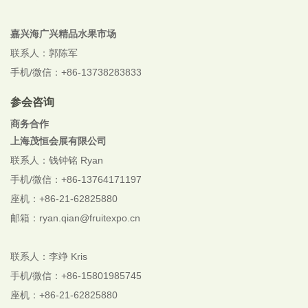
嘉兴海广兴精品水果市场
联系人：郭陈军
手机/微信：+86-13738283833
参会咨询
商务合作
上海茂恒会展有限公司
联系人：钱钟铭 Ryan
手机/微信：+86-13764171197
座机：+86-21-62825880
邮箱：ryan.qian@fruitexpo.cn
联系人：李竫 Kris
手机/微信：+86-
15801985745
座机：+86-21-62825880