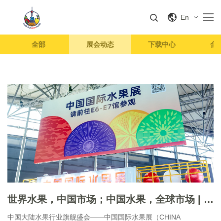
En
全部
展会动态
下载中心
合
世界水果，中国市场；中国水果，全球市场 | 2026中国国际水果展全面启动
中国大陆水果行业旗舰盛会——中国国际水果展（CHINA