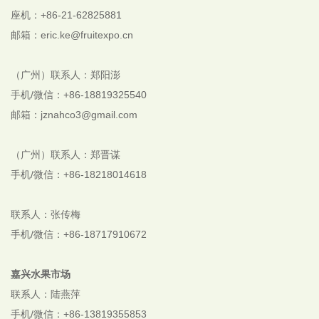
座机：+86-21-62825881
邮箱：eric.ke@fruitexpo.cn
（广州）联系人：郑阳澎
手机/微信：+86-18819325540
邮箱：jznahco3@gmail.com
（广州）联系人：郑晋谋
手机/微信：+86-18218014618
联系人：张传梅
手机/微信：+86-18717910672
嘉兴水果市场
联系人：陆燕萍
手机/微信：+86-13819355853