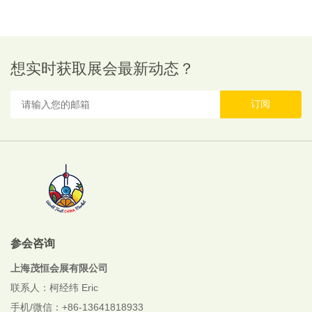
想实时获取展会最新动态？
订阅
参会咨询
上海茂恒会展有限公司
联系人：柯经纬 Eric
手机/微信：+86-13641818933