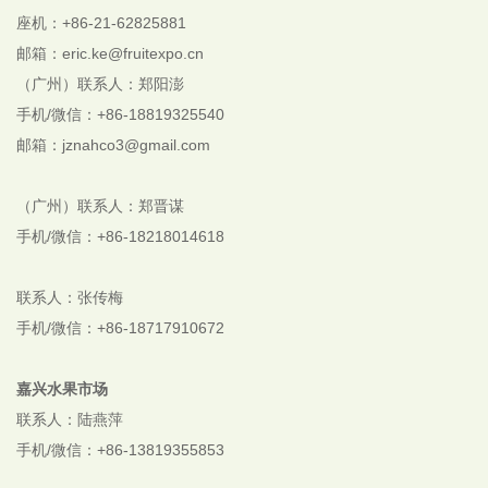
座机：+86-21-62825881
邮箱：eric.ke@fruitexpo.cn
（广州）联系人：郑阳澎
手机/微信：+86-18819325540
邮箱：jznahco3@gmail.com
（广州）联系人：郑晋谋
手机/微信：+86-18218014618
联系人：张传梅
手机/微信：+86-18717910672
嘉兴水果市场
联系人：陆燕萍
手机/微信：+86-13819355853