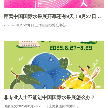
距离中国国际水果展开幕还有9天！8月27日前完成注册可免200元门票！
2025年8月27-29日 | 上海新国际博览中心
非专业人士不能进中国国际水果展怎么办？
阅读原文2025年8月27-29日 | 上海新国际博览中心