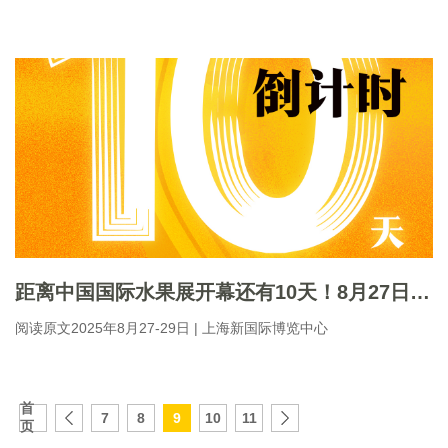
距离中国国际水果展开幕还有10天！8月27日前完成注册可免200元门票！
阅读原文2025年8月27-29日 | 上海新国际博览中心
首
7
8
9
10
11
页