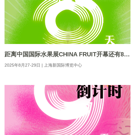
距离中国国际水果展CHINA FRUIT开幕还有8天！
2025年8月27-29日 | 上海新国际博览中心