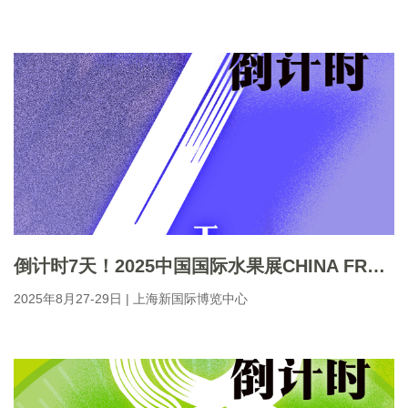
倒计时7天！2025中国国际水果展CHINA FRUIT即将启幕。 8月27日前完成注册可免200元门票。
2025年8月27-29日 | 上海新国际博览中心