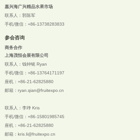
嘉兴海广兴精品水果市场
联系人：郭陈军
手机/微信：+86-13738283833
参会咨询
商务合作
上海茂恒会展有限公司
联系人：钱钟铭 Ryan
手机/微信：+86-13764171197
座机：+86-21-62825880
邮箱：ryan.qian@fruitexpo.cn
联系人：李竫 Kris
手机/微信：+86-
15801985745
座机：+86-21-62825880
邮箱：kris.li@fruitexpo.cn