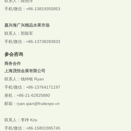
联系人：陆燕萍
手机/微信：+86-13819355853
嘉兴海广兴精品水果市场
联系人：郭陈军
手机/微信：+86-13738283833
参会咨询
商务合作
上海茂恒会展有限公司
联系人：钱钟铭 Ryan
手机/微信：+86-13764171197
座机：+86-21-62825880
邮箱：ryan.qian@fruitexpo.cn
联系人：李竫 Kris
手机/微信：+86-
15801985745