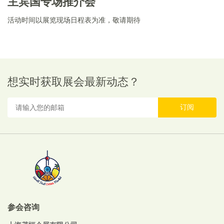
主宾国专场推介会
活动时间以展览现场日程表为准，敬请期待
想实时获取展会最新动态？
订阅
参会咨询