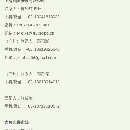
上海茂恒会展有限公司
联系人：柯经纬 Eric
手机/微信：+86-13641818933
座机：+86-21-62825881
邮箱：eric.ke@fruitexpo.cn
（广州）联系人：郑阳澎
手机/微信：+86-18819325540
邮箱：jznahco3@gmail.com
（广州）联系人：郑晋谋
手机/微信：+86-18218014618
联系人：张传梅
手机/微信：+86-18717910672
嘉兴水果市场