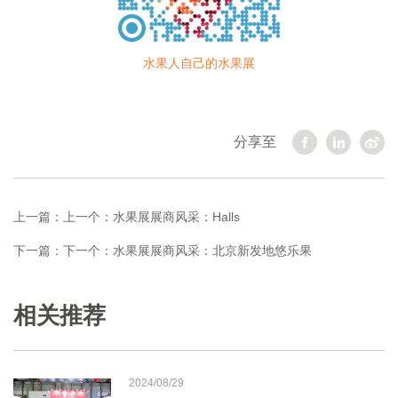
水果人自己的水果展
分享至
上一篇：
上一个：水果展展商风采：Halls
下一篇：
下一个：水果展展商风采：北京新发地悠乐果
相关推荐
2024/08/29