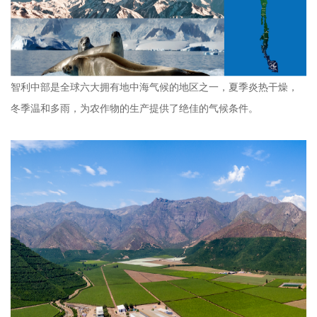
智利中部是全球六大拥有地中海气候的地区之一，夏季炎热干燥，
冬季温和多雨，为农作物的生产提供了绝佳的气候条件。