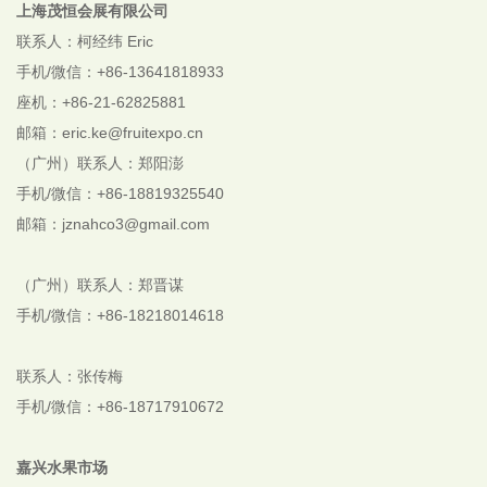
上海茂恒会展有限公司
联系人：柯经纬 Eric
手机/微信：+86-13641818933
座机：+86-21-62825881
邮箱：eric.ke@fruitexpo.cn
（广州）联系人：郑阳澎
手机/微信：+86-18819325540
邮箱：jznahco3@gmail.com
（广州）联系人：郑晋谋
手机/微信：+86-18218014618
联系人：张传梅
手机/微信：+86-18717910672
嘉兴水果市场