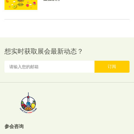
想实时获取展会最新动态？
订阅
参会咨询