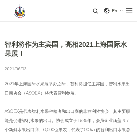
En
智利将作为主宾国，亮相2021上海国际水
果展！
2021/06/03
2021年上海国际水果展举办之际，智利将担任主宾国，智利水果出
口商协会（ASOEX）将代表智利参展。
ASOEX是代表智利水果种植者和出口商的非营利性协会，其主要职
能是促进智利水果的出口。协会成立于1935年，会员企业涵盖207
个新鲜水果出口商、6,000位果农，代表了90％+的智利出口水果总