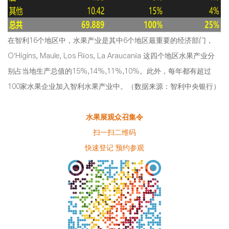
在智利16个地区中，水果产业是其中6个地区最重要的经济部门，
O’Higins, Maule, Los Ríos, La Araucanía 这四个地区水果产业分
别占当地生产总值的15%,14%,11%,10%。此外，每年都有超过
100家水果企业加入智利水果产业中。（数据来源：智利中央银行）
水果展观众召集令
扫一扫二维码
快速登记 预约参观