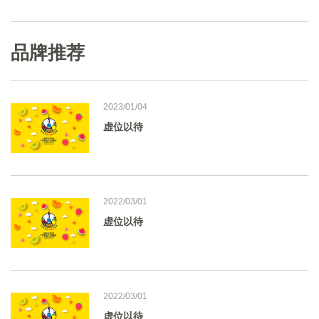
品牌推荐
2023/01/04
虚位以待
2022/03/01
虚位以待
2022/03/01
虚位以待