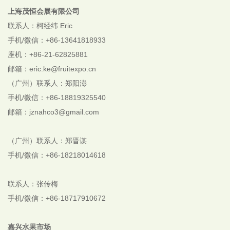
上海茂恒会展有限公司
联系人：柯经纬 Eric
手机/微信：+86-13641818933
座机：+86-21-62825881
邮箱：eric.ke@fruitexpo.cn
（广州）联系人：郑阳澎
手机/微信：+86-18819325540
邮箱：jznahco3@gmail.com
（广州）联系人：郑晋谋
手机/微信：+86-18218014618
联系人：张传梅
手机/微信：+86-18717910672
嘉兴水果市场