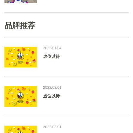
品牌推荐
2023/01/04
虚位以待
2022/03/01
虚位以待
2022/03/01