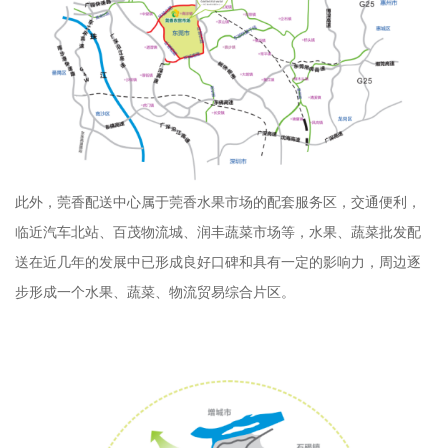
此外，莞香配送中心属于莞香水果市场的配套服务区，交通便利，
临近汽车北站、百茂物流城、润丰蔬菜市场等，水果、蔬菜批发配
送在近几年的发展中已形成良好口碑和具有一定的影响力，周边逐
步形成一个水果、蔬菜、物流贸易综合片区。