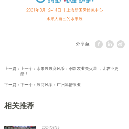
2021
年8月12-14日 丨上海新国际博览中心
水果人自己的水果展
分享至
上一篇：
上一个：水果展展商风采：创新农业去火星 ，让农业更
酷！
下一篇：
下一个：展商风采：广州旭箭果业
相关推荐
2024/08/29