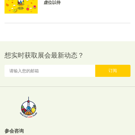
虚位以待
想实时获取展会最新动态？
订阅
参会咨询