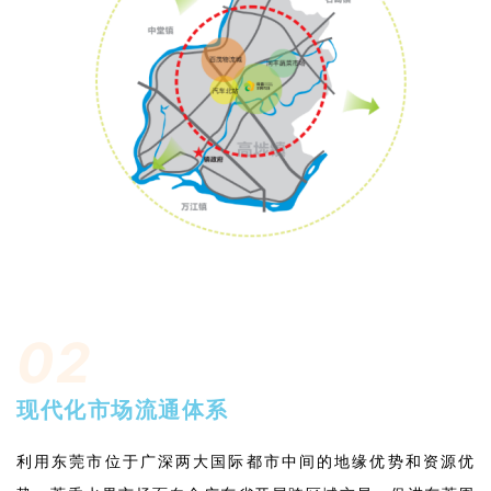
02
现代化市场流通体系
利用东莞市位于广深两大国际都市中间的地缘优势和资源优