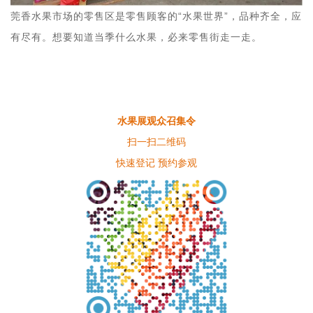
莞香水果市场的零售区是零售顾客的“水果世界”，品种齐全，应
有尽有。想要知道当季什么水果，必来零售街走一走。
水果展观众召集令
扫一扫二维码
快速登记 预约参观