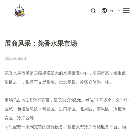
En
展商风采：莞香水果市场
2021/06/20
莞香水果市场是东莞规模最大的水果批发中心，东莞市高埗镇重点
项目之一，集整车交易集散、批发零售、冷链仓储为一体。
市场总占地面积600多亩，建筑投资6亿元。摊位1100多个，分10个
区域，包括信息技术研发区、进口果区、北果区、南果区、冷柜专
卖区、冷库区等。
同时配套一系列完善的设施设备，包括大型冷库仓储服务平台、物