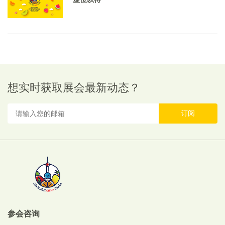
想实时获取展会最新动态？
订阅
参会咨询