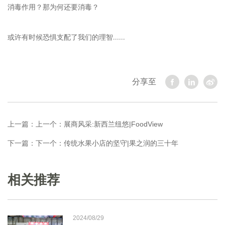
消毒作用？那为何还要消毒？
或许有时候恐惧支配了我们的理智......
分享至
上一篇：
上一个：展商风采:新西兰纽悠|FoodView
下一篇：
下一个：传统水果小店的坚守|果之润的三十年
相关推荐
2024/08/29