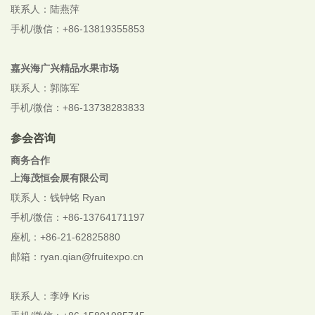
联系人：陆燕萍
手机/微信：+86-13819355853
嘉兴海广兴精品水果市场
联系人：郭陈军
手机/微信：+86-13738283833
参会咨询
商务合作
上海茂恒会展有限公司
联系人：钱钟铭 Ryan
手机/微信：+86-13764171197
座机：+86-21-62825880
邮箱：ryan.qian@fruitexpo.cn
联系人：李竫 Kris