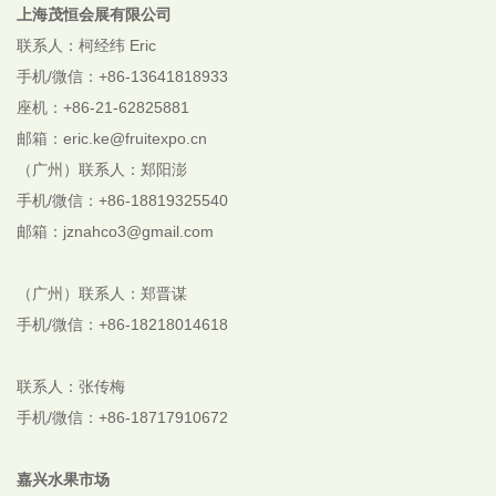
上海茂恒会展有限公司
联系人：柯经纬 Eric
手机/微信：+86-13641818933
座机：+86-21-62825881
邮箱：eric.ke@fruitexpo.cn
（广州）联系人：郑阳澎
手机/微信：+86-18819325540
邮箱：jznahco3@gmail.com
（广州）联系人：郑晋谋
手机/微信：+86-18218014618
联系人：张传梅
手机/微信：+86-18717910672
嘉兴水果市场