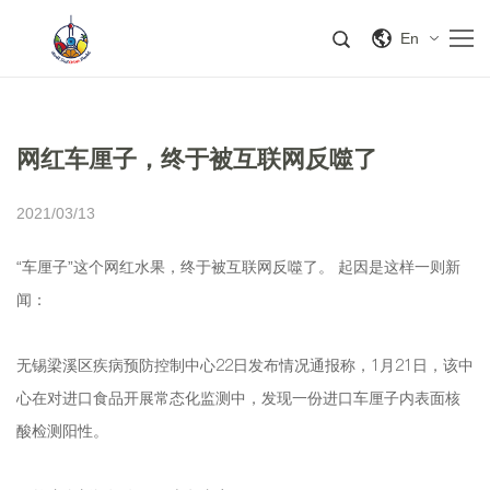
En
网红车厘子，终于被互联网反噬了
2021/03/13
“车厘子”这个网红水果，终于被互联网反噬了。 起因是这样一则新
闻：
无锡梁溪区疾病预防控制中心22日发布情况通报称，1月21日，该中
心在对进口食品开展常态化监测中，发现一份进口车厘子内表面核
酸检测阳性。