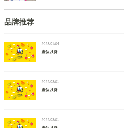
品牌推荐
2023/01/04
虚位以待
2022/03/01
虚位以待
2022/03/01
虚位以待