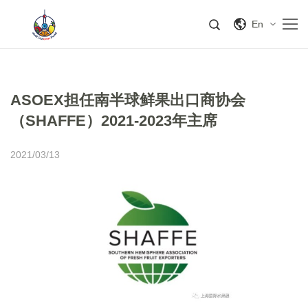
En
ASOEX担任南半球鲜果出口商协会
（SHAFFE）2021-2023年主席
2021/03/13