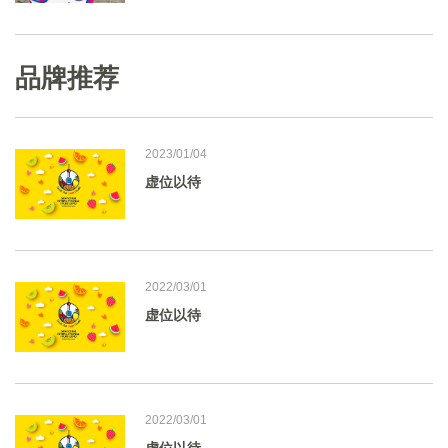
品牌推荐
2023/01/04
虚位以待
2022/03/01
虚位以待
2022/03/01