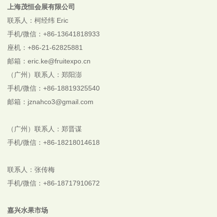
上海茂恒会展有限公司
联系人：柯经纬 Eric
手机/微信：+86-13641818933
座机：+86-21-62825881
邮箱：eric.ke@fruitexpo.cn
（广州）联系人：郑阳澎
手机/微信：+86-18819325540
邮箱：jznahco3@gmail.com
（广州）联系人：郑晋谋
手机/微信：+86-18218014618
联系人：张传梅
手机/微信：+86-18717910672
嘉兴水果市场