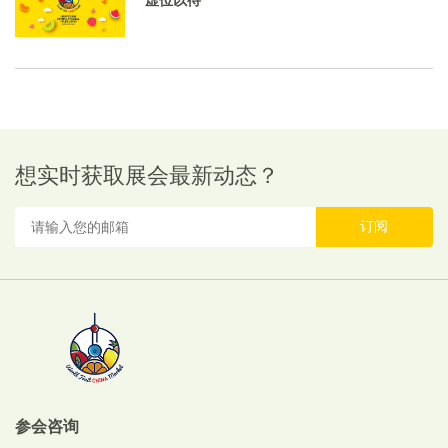
虚位以待
想实时获取展会最新动态？
订阅
参会咨询