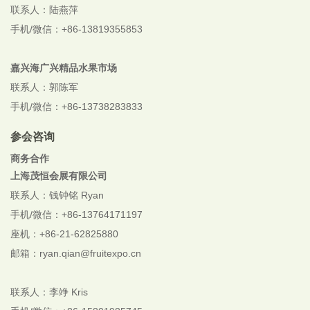
联系人：陆燕萍
手机/微信：+86-13819355853
嘉兴海广兴精品水果市场
联系人：郭陈军
手机/微信：+86-13738283833
参会咨询
商务合作
上海茂恒会展有限公司
联系人：钱钟铭 Ryan
手机/微信：+86-13764171197
座机：+86-21-62825880
邮箱：ryan.qian@fruitexpo.cn
联系人：李竫 Kris