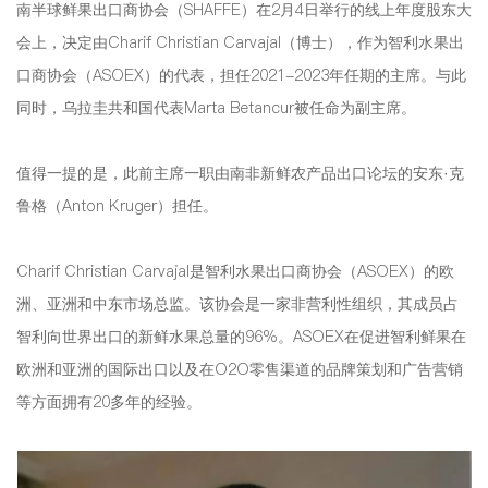
南半球鲜果出口商协会（SHAFFE）在2月4日举行的线上年度股东大
会上，决定由Charif Christian Carvajal（博士），作为智利水果出
口商协会（ASOEX）的代表，担任2021-2023年任期的主席。与此
同时，乌拉圭共和国代表Marta Betancur被任命为副主席。
值得一提的是，此前主席一职由南非新鲜农产品出口论坛的安东·克
鲁格（Anton Kruger）担任。
Charif Christian Carvajal是智利水果出口商协会（ASOEX）的欧
洲、亚洲和中东市场总监。该协会是一家非营利性组织，其成员占
智利向世界出口的新鲜水果总量的96%。ASOEX在促进智利鲜果在
欧洲和亚洲的国际出口以及在O2O零售渠道的品牌策划和广告营销
等方面拥有20多年的经验。