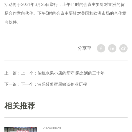
活动将于2021年3月25日举行，上午11时的会议主要针对亚洲的贸
易合作意向伙伴。下午5时的会议主要针对美国和欧洲市场的合作意
向伙伴。
分享至
上一篇：
上一个：传统水果小店的坚守|果之润的三十年
下一篇：
下一个：波乐菠萝蜜周敏谈创业历程
相关推荐
2024/08/29