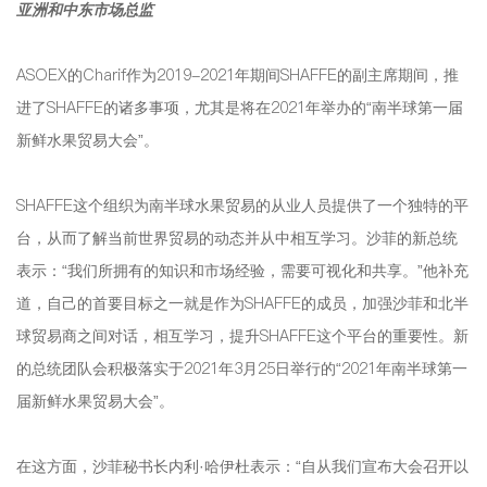
亚洲和中东市场总监
ASOEX的Charif作为2019-2021年期间SHAFFE的副主席期间，推
进了SHAFFE的诸多事项，尤其是将在2021年举办的“南半球第一届
新鲜水果贸易大会”。
SHAFFE这个组织为南半球水果贸易的从业人员提供了一个独特的平
台，从而了解当前世界贸易的动态并从中相互学习。沙菲的新总统
表示：“我们所拥有的知识和市场经验，需要可视化和共享。”他补充
道，自己的首要目标之一就是作为SHAFFE的成员，加强沙菲和北半
球贸易商之间对话，相互学习，提升SHAFFE这个平台的重要性。新
的总统团队会积极落实于2021年3月25日举行的“2021年南半球第一
届新鲜水果贸易大会”。
在这方面，沙菲秘书长内利·哈伊杜表示：“自从我们宣布大会召开以