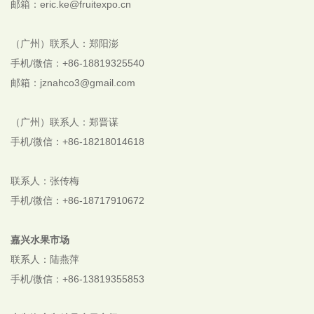
邮箱：eric.ke@fruitexpo.cn
（广州）联系人：郑阳澎
手机/微信：+86-18819325540
邮箱：jznahco3@gmail.com
（广州）联系人：郑晋谋
手机/微信：+86-18218014618
联系人：张传梅
手机/微信：+86-18717910672
嘉兴水果市场
联系人：陆燕萍
手机/微信：+86-13819355853