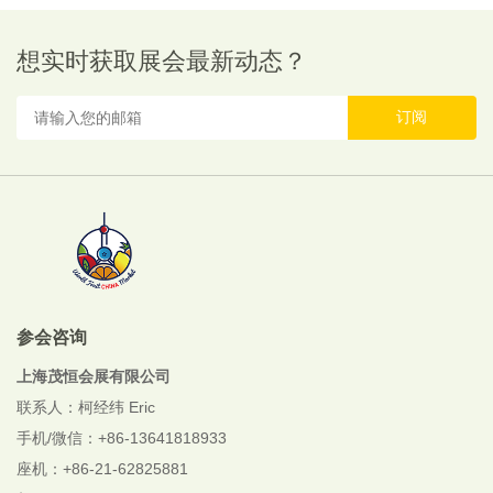
想实时获取展会最新动态？
订阅
参会咨询
上海茂恒会展有限公司
联系人：柯经纬 Eric
手机/微信：+86-13641818933
座机：+86-21-62825881