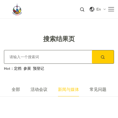
En
搜索结果页
Hot：
定档
参展
预登记
全部
活动会议
新闻与媒体
常见问题