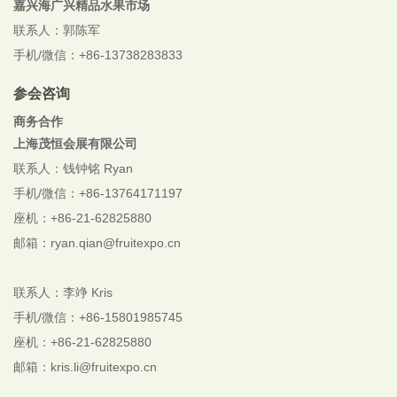
嘉兴海广兴精品水果市场
联系人：郭陈军
手机/微信：+86-13738283833
参会咨询
商务合作
上海茂恒会展有限公司
联系人：钱钟铭 Ryan
手机/微信：+86-13764171197
座机：+86-21-62825880
邮箱：ryan.qian@fruitexpo.cn
联系人：李竫 Kris
手机/微信：+86-
15801985745
座机：+86-21-62825880
邮箱：kris.li@fruitexpo.cn