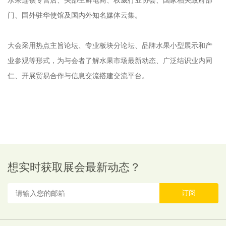
水果连锁专营店、头部生鲜电商、权威行业协会、国家相关政府部
门、国外驻华使馆及国内外知名媒体云集。
大会采用热点主旨论坛、专业板块分论坛、品牌水果小型展示和产
业参观等形式，为与会者了解水果市场最新动态、广泛结识业内同
仁、开展贸易合作与信息交流搭建交流平台。
想实时获取展会最新动态？
订阅