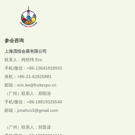
参会咨询
上海茂恒会展有限公司
联系人：柯经纬 Eric
手机/微信：+86-13641818933
座机：+86-21-62825881
邮箱：eric.ke@fruitexpo.cn
（广州）联系人：郑阳澎
手机/微信：+86-18819325540
邮箱：jznahco3@gmail.com
（广州）联系人：郑晋谋