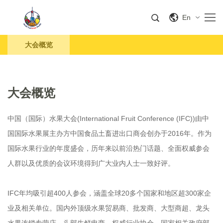
En
大会概览
大会概览
中国（国际）水果大会(International Fruit Conference (IFC))由中
国国际水果展主办方中国食品土畜进出口商会创办于2016年。作为
国际水果行业的年度盛会，历年来以前沿热门话题、全面权威参会
人群以及优质的会议环境得到广大业内人士一致好评。
IFC年均吸引超400人参会，涵盖全球20多个国家和地区超300家企
业及相关单位。国内外顶级水果贸易商、批发商、大型商超、龙头