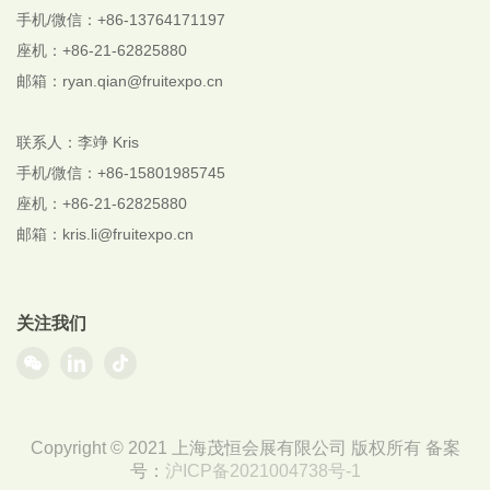
手机/微信：+86-13764171197
座机：+86-21-62825880
邮箱：ryan.qian@fruitexpo.cn
联系人：李竫 Kris
手机/微信：+86-
15801985745
座机：+86-21-62825880
邮箱：kris.li@fruitexpo.cn
关注我们
Copyright © 2021 上海茂恒会展有限公司 版权所有 备案
号：
沪ICP备2021004738号-1